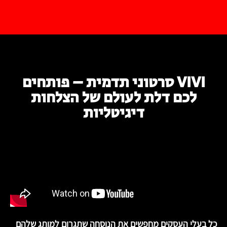
VIVI סרטוני תדמית – פותחים
לכם דלת לעולם של הצלחות
דיגיטליות
כל בעלי העסקים מחפשים את הנוסחה שתגרום למותג שלהם