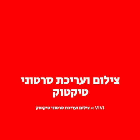
צילום ועריכת סרטוני
טיקטוק
VIVI
»
צילום ועריכת סרטוני טיקטוק