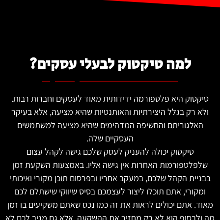
למה טיקטוק לבעלי עסקים?
טיקטוק היא פלטפורמה ידידותית מאוד לעסקים וחברות רבות.
ולא רק בגלל היצירתיות והאותנטיות שהיא מציעה, אלא בעיקר
האלגוריתם והחשיפה המדהימים שהיא מציעה למשתמשים
העסקיים שלה.
טיקטוק יכולה להעניק לעסק שלכם גישה לקהל עצום
שלפלטפורמות האחרות אין גישה אליו. באמצעות השקעת זמן
בבניית הקהל שלכם, במעקב אחריו ובפרסום תוכן מקורי ואיכותי
ומקורי, אתם תוכלו ליצור לעצמכם בסיס שיווקי שישתלם לכם
מאוד. אתם יכולים לראות את זה כמו נכס שאתם משקיעים בו זמן
מה ולבסוף הוא לא רק מחזיר את ההשקעה, אלא גם מניב לכם לא