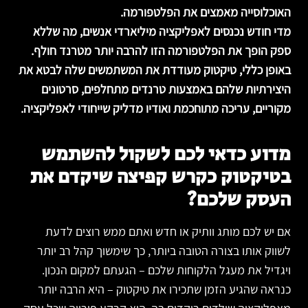
האוכלוסייה מאמצים את הפלטפורמה.
מדי חודש נכנסים לאפליקציה מיליארדי אנשים, מה שללא
ספק הופך את הפלטפורמה הזו להרבה יותר מטרנד חולף.
באופן כללי, טיקטוק מעודדת את המשתמשים שלה לבטא את
היצירתיות שלהם באמצעות טרנדים מתחלפים, סרטונים
מקוריים, עריכה מתוחכמת ואודיו מדליק שייחודי לאפליקציה.
מדוע כדאי לכם לשקול להשתמש
בטיקטוק כקרש קפיצה שיקדם את
העסק שלכם?
אם יש לכם מותג וותיק או חדש ואתם ממש רוצים לדעת
לשווק אותו בצורה הטובה ביותר, כך שימשוך קהל רב יותר
ויגדיל את מעגל הלקוחות שלכם – הגעתם למקום הנכון.
כנראה שהגיע הזמן שתכירו את טיקטוק – היא הרבה יותר