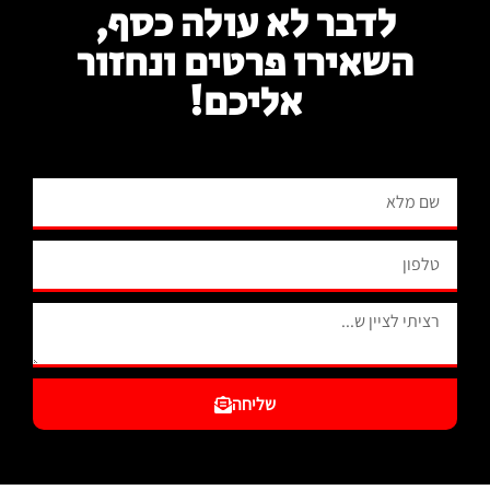
לדבר לא עולה כסף,
השאירו פרטים ונחזור
אליכם!
שליחה